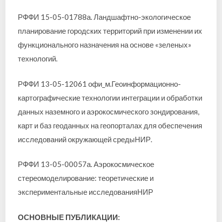
РФФИ 15-05-01788а. Ландшафтно-экологическое
планирование городских территорий при изменении их
функционального назначения на основе «зеленых»
технологий.
РФФИ 13-05-12061 офи_м.Геоинформационно-
картографические технологии интеграции и обработки
данных наземного и аэрокосмического зондирования,
карт и баз геоданных на геопорталах для обеспечения
исследований окружающей средыНИР.
РФФИ 13-05-00057а. Аэрокосмическое
стереомоделирование: теоретические и
экспериментальные исследованияНИР
ОСНОВНЫЕ ПУБЛИКАЦИИ: