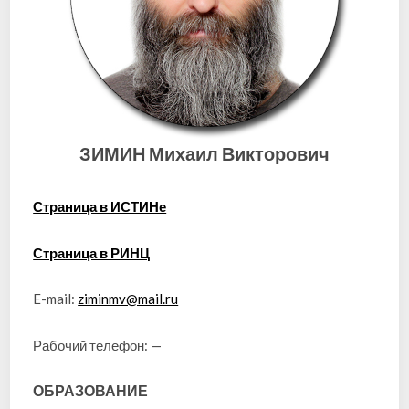
ЗИМИН Михаил Викторович
Страница в ИСТИНе
Страница в РИНЦ
E-mail:
ziminmv@mail.ru
Рабочий телефон: —
ОБРАЗОВАНИЕ