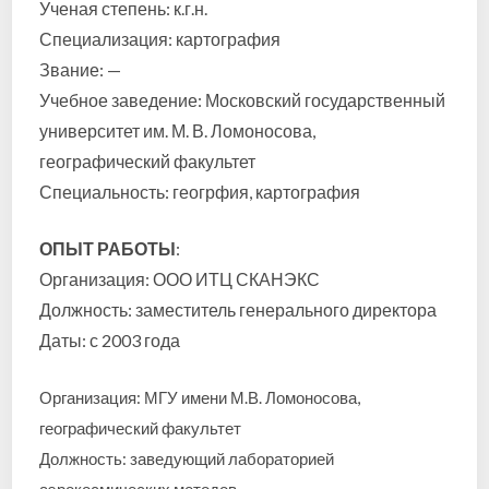
Ученая степень: к.г.н.
Специализация: картография
Звание: —
Учебное заведение: Московский государственный
университет им. М. В. Ломоносова,
географический факультет
Специальность: геогрфия, картография
ОПЫТ РАБОТЫ
:
Организация: ООО ИТЦ СКАНЭКС
Должность: заместитель генерального директора
Даты: с 2003 года
Организация: МГУ имени М.В. Ломоносова,
географический факультет
Должность: заведующий лабораторией