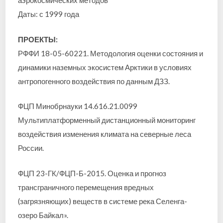
аэрокосмических методов
Даты: с 1999 года
ПРОЕКТЫ:
РФФИ 18-05-60221. Методология оценки состояния и
динамики наземных экосистем Арктики в условиях
антропогенного воздействия по данным ДЗЗ.
ФЦП Минобрнауки 14.616.21.0099
Мультиплатформенный дистанционный мониторинг
воздействия изменения климата на северные леса
России.
ФЦП 23-ГК/ФЦП-Б-2015. Оценка и прогноз
трансграничного перемещения вредных
(загрязняющих) веществ в системе река Селенга-
озеро Байкал».